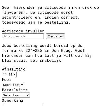
Geef hieronder je actiecode in en druk op
'Invoeren'. De actiecode wordt
gecontroleerd en, indien correct,
toegevoegd aan je bestelling.
Actiecode invullen
Invoeren
Jouw bestelling wordt bereid op de
Turfmarkt 224-226 in Den Haag. Geef
hieronder aan hoe laat je wilt dat hij
klaarstaat. Eet smakelijk!
Afhaaltijd
Fooi
Betaalwijze
Opmerking