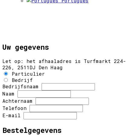
Português
Uw gegevens
Let op: het afhaaladres is Turfmarkt 224-
226, 2511DJ Den Haag
Particulier
Bedrijf
Bedrijfsnaam
Naam
Achternaam
Telefoon
E-mail
Bestelgegevens