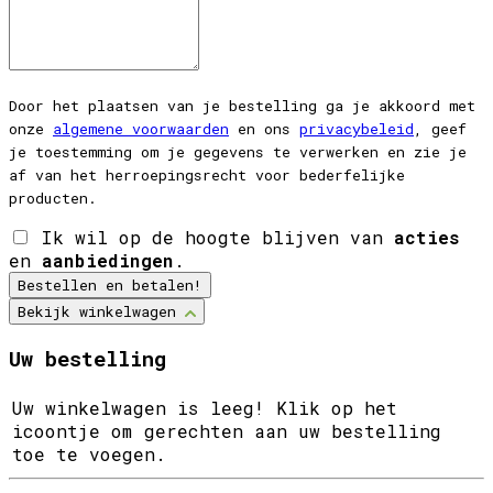
Door het plaatsen van je bestelling ga je akkoord met
onze
algemene voorwaarden
en ons
privacybeleid
, geef
je toestemming om je gegevens te verwerken en zie je
af van het herroepingsrecht voor bederfelijke
producten.
Ik wil op de hoogte blijven van
acties
en
aanbiedingen
.
Bestellen en betalen!
Bekijk winkelwagen
Uw bestelling
Uw winkelwagen is leeg! Klik op het
icoontje om gerechten aan uw bestelling
toe te voegen.